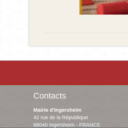
Contacts
Mairie d'Ingersheim
42 rue de la République
68040 Ingersheim - FRANCE