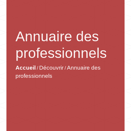
Annuaire des
professionnels
Accueil
Découvrir
Annuaire des
/
/
professionnels