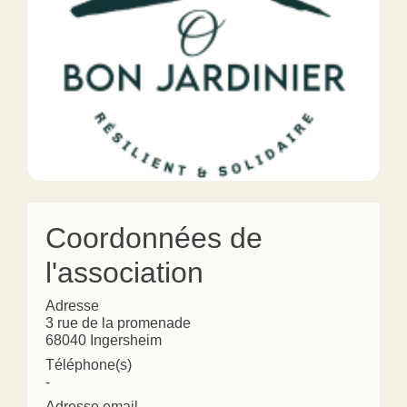
Coordonnées de
l'association
Adresse
3 rue de la promenade
68040 Ingersheim
Téléphone(s)
-
Adresse email