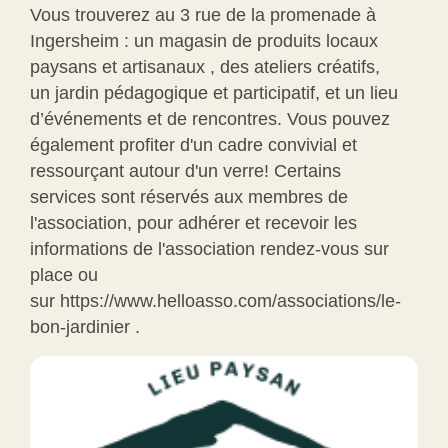
Vous trouverez au 3 rue de la promenade à
Ingersheim : un magasin de produits locaux
paysans et artisanaux , des ateliers créatifs,
un jardin pédagogique et participatif, et un lieu
d’événements et de rencontres. Vous pouvez
également profiter d'un cadre convivial et
ressourçant autour d'un verre! Certains
services sont réservés aux membres de
l'association, pour adhérer et recevoir les
informations de l'association rendez-vous sur
place ou
sur
https://www.helloasso.com/associations/le-
bon-jardinier
.