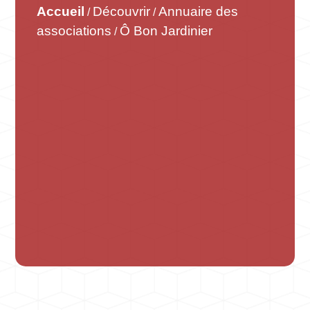
Accueil
Découvrir
Annuaire des
/
/
associations
Ô Bon Jardinier
/