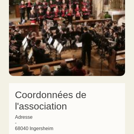
Coordonnées de
l'association
Adresse
-
68040 Ingersheim