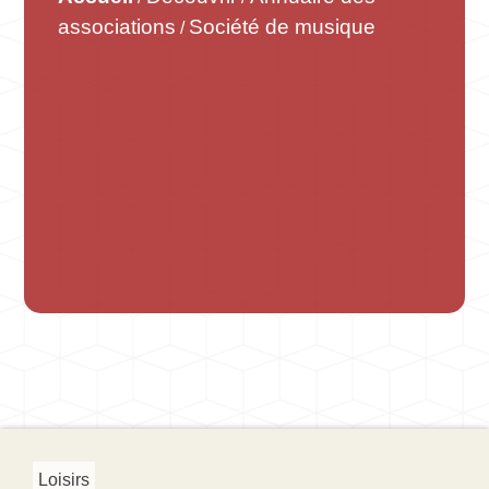
associations
Société de musique
/
Loisirs