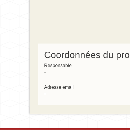
Coordonnées du pro
Responsable
-
Adresse email
-