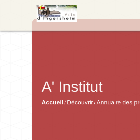
A' Institut
Accueil
Découvrir
Annuaire des pr
/
/