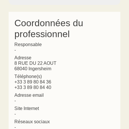
Coordonnées du
professionnel
Responsable
-
Adresse
8 RUE DU 22 AOUT
68040 Ingersheim
Téléphone(s)
+33 3 89 80 84 36
+33 3 89 80 84 40
Adresse email
-
Site Internet
-
Réseaux sociaux
-