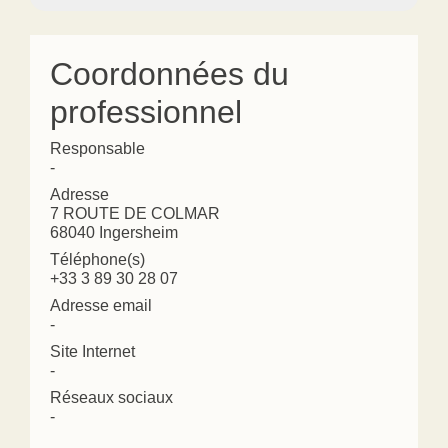
Coordonnées du
professionnel
Responsable
-
Adresse
7 ROUTE DE COLMAR
68040 Ingersheim
Téléphone(s)
+33 3 89 30 28 07
Adresse email
-
Site Internet
-
Réseaux sociaux
-