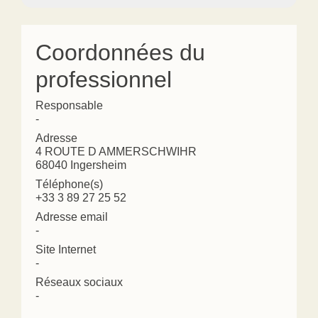
Coordonnées du
professionnel
Responsable
-
Adresse
4 ROUTE D AMMERSCHWIHR
68040 Ingersheim
Téléphone(s)
+33 3 89 27 25 52
Adresse email
-
Site Internet
-
Réseaux sociaux
-