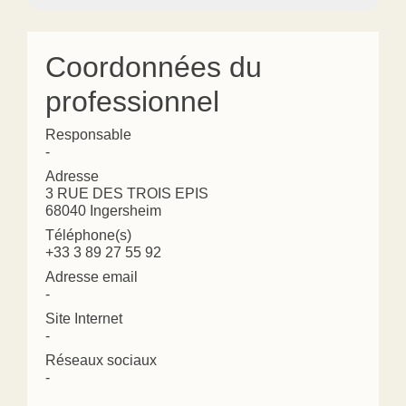
Coordonnées du
professionnel
Responsable
-
Adresse
3 RUE DES TROIS EPIS
68040 Ingersheim
Téléphone(s)
+33 3 89 27 55 92
Adresse email
-
Site Internet
-
Réseaux sociaux
-