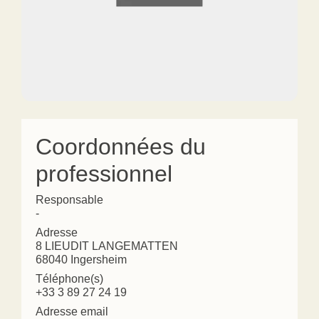
Coordonnées du
professionnel
Responsable
-
Adresse
8 LIEUDIT LANGEMATTEN
68040 Ingersheim
Téléphone(s)
+33 3 89 27 24 19
Adresse email