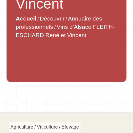
Vincent
Accueil
Découvrir
Annuaire des
/
/
professionnels
Vins d'Alsace FLEITH-
/
ESCHARD René et Vincent
Agriculture / Viticulture / Elevage