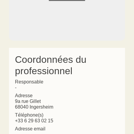
Coordonnées du
professionnel
Responsable
-
Adresse
9a rue Gillet
68040 Ingersheim
Téléphone(s)
+33 6 29 63 02 15
Adresse email