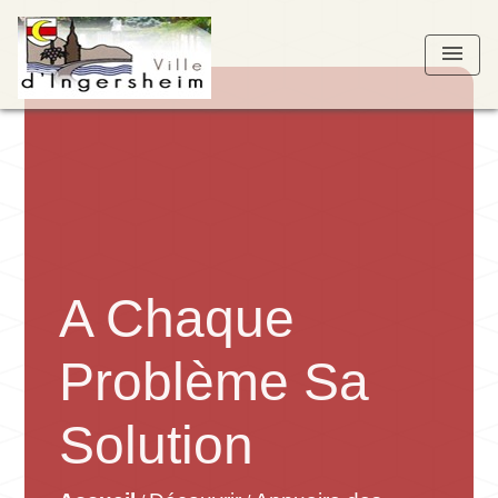
menu
A Chaque
Problème Sa
Solution