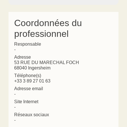
Coordonnées du
professionnel
Responsable
-
Adresse
53 RUE DU MARECHAL FOCH
68040 Ingersheim
Téléphone(s)
+33 3 89 27 01 63
Adresse email
-
Site Internet
-
Réseaux sociaux
-