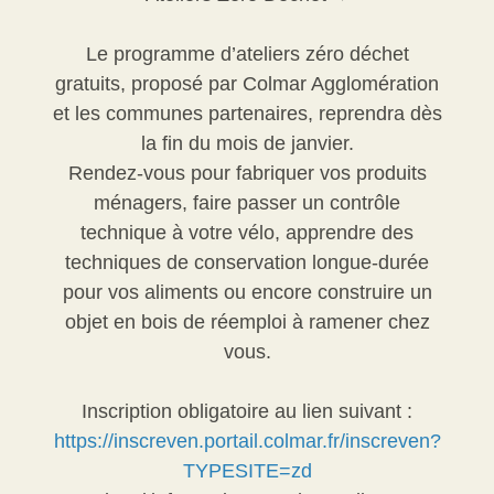
Le programme d’ateliers zéro déchet
gratuits, proposé par Colmar Agglomération
et les communes partenaires, reprendra dès
la fin du mois de janvier.
Rendez-vous pour fabriquer vos produits
ménagers, faire passer un contrôle
technique à votre vélo, apprendre des
techniques de conservation longue-durée
pour vos aliments ou encore construire un
objet en bois de réemploi à ramener chez
vous.
Inscription obligatoire au lien suivant :
https://inscreven.portail.colmar.fr/inscreven?
TYPESITE=zd