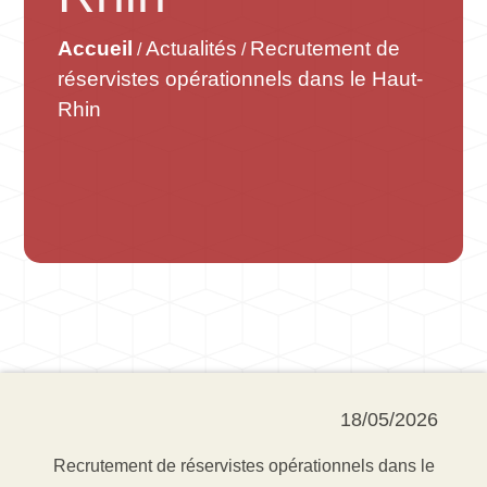
Accueil
Actualités
Recrutement de
/
/
réservistes opérationnels dans le Haut-
Rhin
18/05/2026
Recrutement de réservistes opérationnels dans le