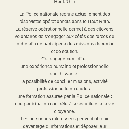
Haut-Rhin
La Police nationale recrute actuellement des
réservistes opérationnels dans le Haut-Rhin.
La réserve opérationnelle permet à des citoyens
volontaires de s’engager aux côtés des forces de
l’ordre afin de participer à des missions de renfort
et de soutien.
Cet engagement offre :
une expérience humaine et professionnelle
enrichissante ;
la possibilité de concilier missions, activité
professionnelle ou études ;
une formation assurée par la Police nationale ;
une participation concrète à la sécurité et à la vie
citoyenne.
Les personnes intéressées peuvent obtenir
davantage d’informations et déposer leur