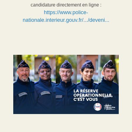
candidature directement en ligne :
https://www.police-
nationale.interieur.gouv.fr/.../deveni...