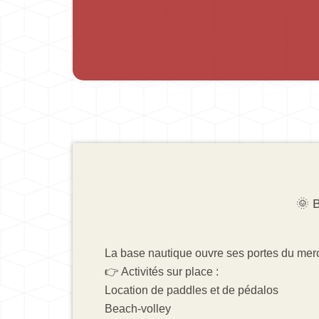
🌞 
La base nautique ouvre ses portes du mer
👉 Activités sur place :
Location de paddles et de pédalos
Beach-volley