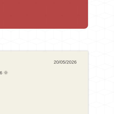
20/05/2026
6 🌞