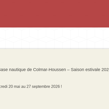
Base nautique de Colmar-Houssen – Saison estivale 202
credi 20 mai au 27 septembre 2026 !