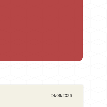
24/06/2026
n