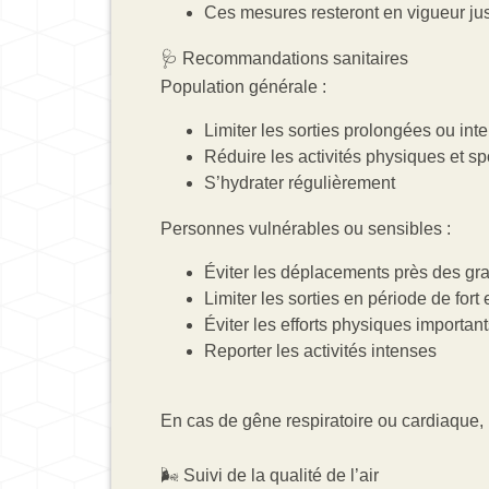
Ces mesures resteront en vigueur jusq
🩺 Recommandations sanitaires
Population générale :
Limiter les sorties prolongées ou int
Réduire les activités physiques et sp
S’hydrater régulièrement
Personnes vulnérables ou sensibles :
Éviter les déplacements près des gra
Limiter les sorties en période de fort
Éviter les efforts physiques importan
Reporter les activités intenses
​​​​​​​En cas de gêne respiratoire ou cardia
🌬️ Suivi de la qualité de l’air