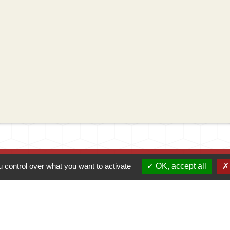
 control over what you want to activate
OK, accept all