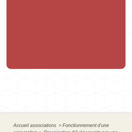
Accueil associations
>
Fonctionnement d'une