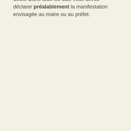
déclarer
préalablement
la manifestation
envisagée au maire ou au préfet.