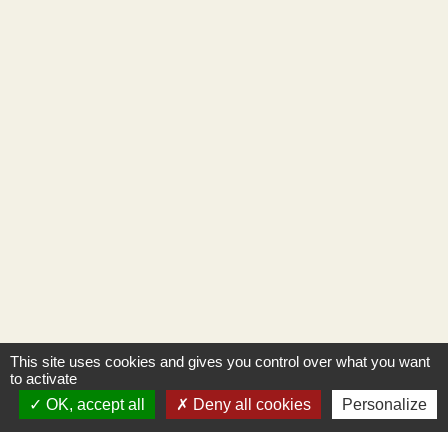
This site uses cookies and gives you control over what you want
to activate
OK, accept all
Deny all cookies
Personalize