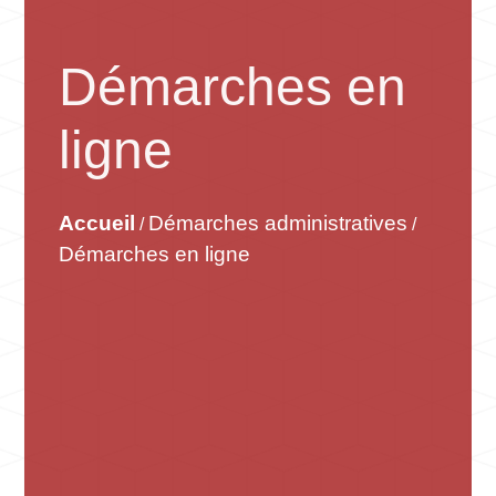
Démarches en
ligne
Accueil
Démarches administratives
/
/
Démarches en ligne