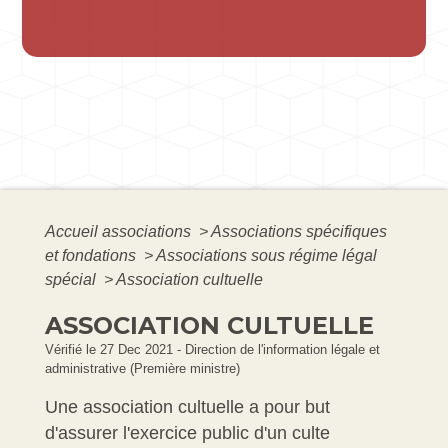
Accueil associations
>
Associations spécifiques
et fondations
>
Associations sous régime légal
spécial
>
Association cultuelle
ASSOCIATION CULTUELLE
Vérifié le 27 Dec 2021 - Direction de l'information légale et
administrative (Première ministre)
Une association cultuelle a pour but
d'assurer l'exercice public d'un culte