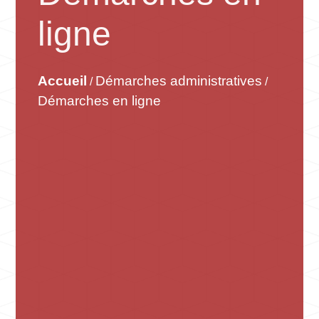
ligne
Accueil
Démarches administratives
/
/
Démarches en ligne