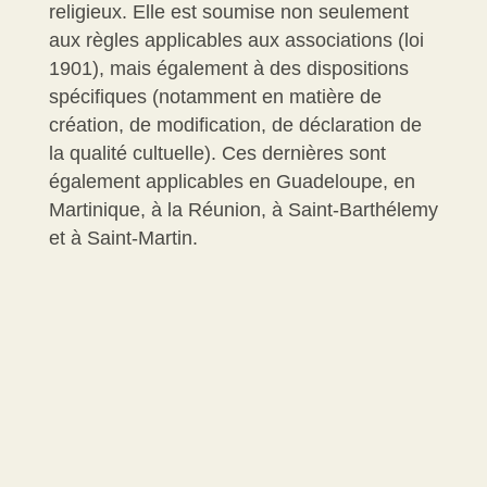
religieux. Elle est soumise non seulement
aux règles applicables aux associations (loi
1901), mais également à des dispositions
spécifiques (notamment en matière de
création, de modification, de déclaration de
la qualité cultuelle). Ces dernières sont
également applicables en Guadeloupe, en
Martinique, à la Réunion, à Saint-Barthélemy
et à Saint-Martin.