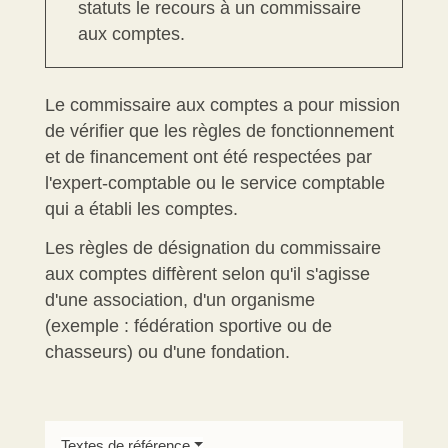
statuts le recours à un commissaire
aux comptes.
Le commissaire aux comptes a pour mission
de vérifier que les règles de fonctionnement
et de financement ont été respectées par
l'expert-comptable ou le service comptable
qui a établi les comptes.
Les règles de désignation du commissaire
aux comptes diffèrent selon qu'il s'agisse
d'une association, d'un organisme
(exemple : fédération sportive ou de
chasseurs) ou d'une fondation.
Textes de référence