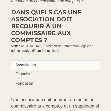
recourir à un commissaire aux comptes ?
DANS QUELS CAS UNE
ASSOCIATION DOIT
RECOURIR À UN
COMMISSAIRE AUX
COMPTES ?
Vérifié le 31 Jul 2023 - Direction de l'information légale et
administrative (Première ministre)
Association
Organisme
Fondation
Une association doit nommer au moins un
commissaire aux comptes et un suppléant si