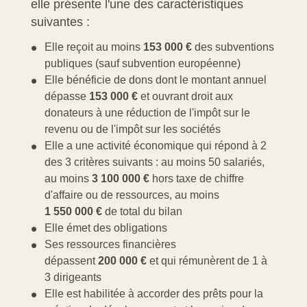
elle présente l'une des caractéristiques
suivantes :
Elle reçoit au moins
153 000 €
des subventions
publiques (sauf subvention européenne)
Elle bénéficie de dons dont le montant annuel
dépasse
153 000 €
et ouvrant droit aux
donateurs à une réduction de l'impôt sur le
revenu ou de l'impôt sur les sociétés
Elle a une activité économique qui répond à 2
des 3 critères suivants : au moins 50 salariés,
au moins
3 100 000 €
hors taxe de chiffre
d'affaire ou de ressources, au moins
1 550 000 €
de total du bilan
Elle émet des obligations
Ses ressources financières
dépassent
200 000 €
et qui rémunèrent de 1 à
3 dirigeants
Elle est habilitée à accorder des prêts pour la