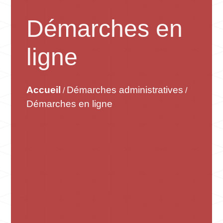
Démarches en
ligne
Accueil
Démarches administratives
/
/
Démarches en ligne