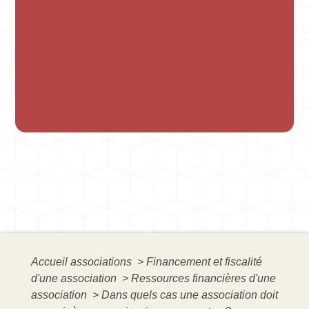
Accueil associations
>
Financement et fiscalité
d'une association
>
Ressources financières d'une
association
>
Dans quels cas une association doit