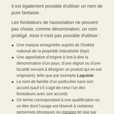
Il est également possible d'utiliser un nom de
pure fantaisie.
Les fondateurs de l'association ne peuvent
pas choisir, comme dénomination, un nom
protégé. Ainsi il n'est pas possible d'utiliser :
Une marque enregistrée auprès de l'Institut
national de la propriété industrielle (Inpi)
Une appellation d'origine (c'est-à-dire la
dénomination d'un pays, d'une région ou d'une
localité servant à désigner un produit qui en est
originaire), telle que par exemple
Laguiole
Le nom de famille d'un particulier sans son
accord (sauf s'il s'agit de celui l'un des
fondateurs avec son accord)
Un terme correspondant à une qualification ou
un titre dont l'usage est réservé à certaines
personnes physiques ou
morales
tel que par