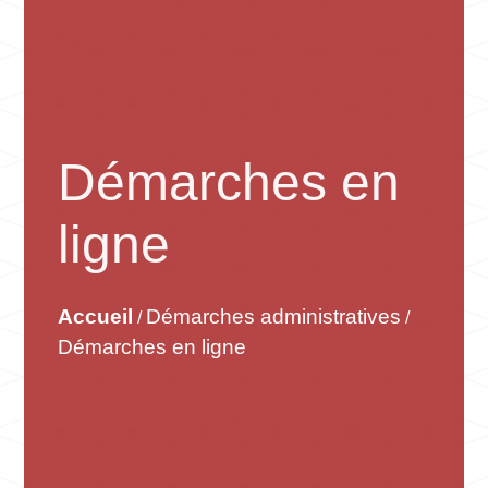
Démarches en
ligne
Accueil
Démarches administratives
/
/
Démarches en ligne