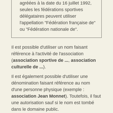
agréées à la date du 16 juillet 1992,
seules les fédérations sportives
délégataires peuvent utiliser
l'appellation "Fédération française de"
ou "Fédération nationale de".
Il est possible d'utiliser un nom faisant
référence à l'activité de l'association
(
association sportive de ...
,
association
culturelle de ...
).
Il est également possible d'utiliser une
dénomination faisant référence au nom
d'une personne physique (exemple :
association Jean Monnet
). Toutefois, il faut
une autorisation sauf si le nom est tombé
dans le domaine public.