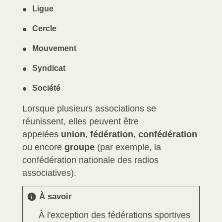
Ligue
Cercle
Mouvement
Syndicat
Société
Lorsque plusieurs associations se
réunissent, elles peuvent être
appelées
union
,
fédération
,
confédération
ou encore
groupe
(par exemple, la
confédération nationale des radios
associatives).
À savoir
info
À l'exception des fédérations sportives