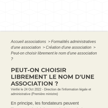
Accueil associations
>
Formalités administratives
d'une association
>
Création d'une association
>
Peut-on choisir librement le nom d'une association
?
PEUT-ON CHOISIR
LIBREMENT LE NOM D'UNE
ASSOCIATION ?
Vérifié le 24 Oct 2022 - Direction de l'information légale et
administrative (Première ministre)
En principe, les fondateurs peuvent