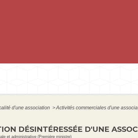
calité d'une association
>
Activités commerciales d'une associa
TION DÉSINTÉRESSÉE D'UNE ASSOC
gale et administrative (Première ministre)