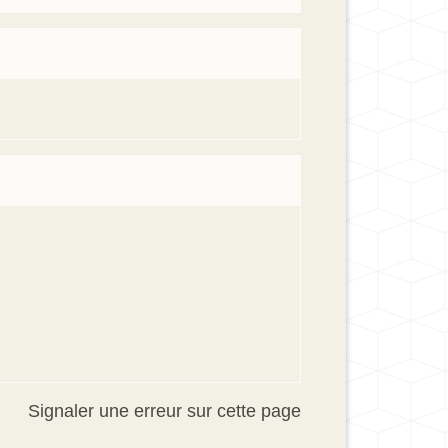
Signaler une erreur sur cette page