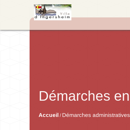
Démarches en 
Accueil
Démarches administratives
/