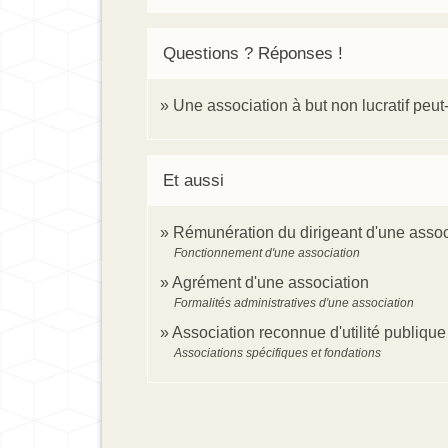
Questions ? Réponses !
Une association à but non lucratif peut
Et aussi
Rémunération du dirigeant d'une assoc
Fonctionnement d'une association
Agrément d'une association
Formalités administratives d'une association
Association reconnue d'utilité publiqu
Associations spécifiques et fondations