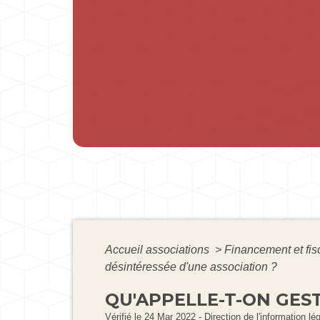
Accueil associations
>
Financement et fis
désintéressée d'une association ?
QU'APPELLE-T-ON GES
Vérifié le 24 Mar 2022 - Direction de l'information lé