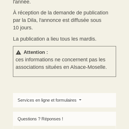
l'année.
À réception de la demande de publication
par la Dila, l'annonce est diffusée sous
10 jours.
La publication a lieu tous les mardis.
Attention :
warning
ces informations ne concernent pas les
associations situées en Alsace-Moselle.
Services en ligne et formulaires
Questions ? Réponses !