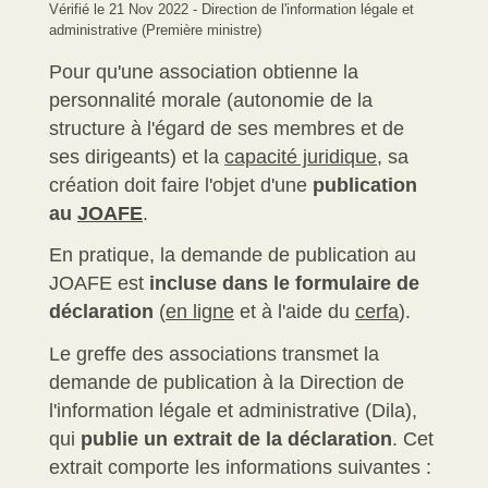
Vérifié le 21 Nov 2022 - Direction de l'information légale et
administrative (Première ministre)
Pour qu'une association obtienne la
personnalité morale (autonomie de la
structure à l'égard de ses membres et de
ses dirigeants) et la
capacité juridique
, sa
création doit faire l'objet d'une
publication
au
JOAFE
.
En pratique, la demande de publication au
JOAFE est
incluse dans le formulaire de
déclaration
(
en ligne
et à l'aide du
cerfa
).
Le greffe des associations transmet la
demande de publication à la Direction de
l'information légale et administrative (Dila),
qui
publie un extrait de la déclaration
. Cet
extrait comporte les informations suivantes :