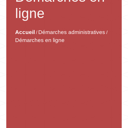
ligne
Accueil
Démarches administratives
/
/
Démarches en ligne