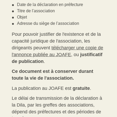
Date de la déclaration en préfecture
Titre de l'association
Objet
Adresse du siège de l'association
Pour pouvoir justifier de l'existence et de la
capacité juridique de l'association, les
dirigeants peuvent
télécharger une copie de
l'annonce publiée au JOAFE
, ou
justificatif
de publication
.
Ce document est à conserver durant
toute la vie de l'association.
La publication au JOAFE est
gratuite
.
Le délai de transmission de la déclaration à
la Dila, par les greffes des associations,
dépend des préfectures et des périodes de