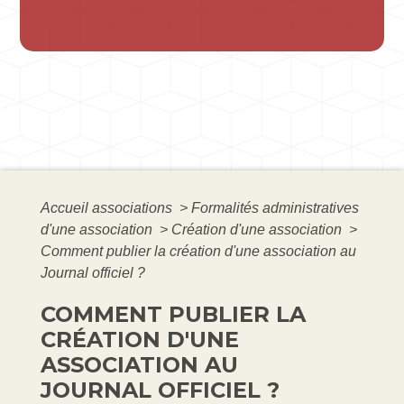
Accueil associations
>
Formalités administratives
d'une association
>
Création d'une association
>
Comment publier la création d'une association au
Journal officiel ?
COMMENT PUBLIER LA
CRÉATION D'UNE
ASSOCIATION AU
JOURNAL OFFICIEL ?