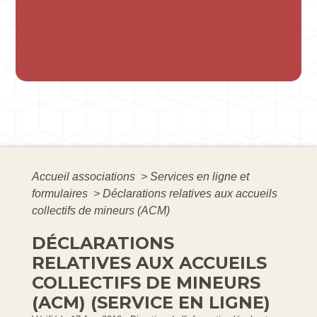
Accueil associations
>
Services en ligne et
formulaires
>
Déclarations relatives aux accueils
collectifs de mineurs (ACM)
DÉCLARATIONS
RELATIVES AUX ACCUEILS
COLLECTIFS DE MINEURS
(ACM) (SERVICE EN LIGNE)