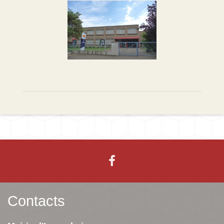
Contacts