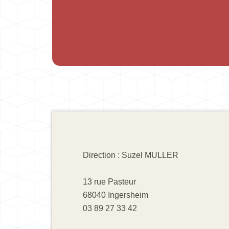
Direction : Suzel MULLER
13 rue Pasteur
68040 Ingersheim
03 89 27 33 42