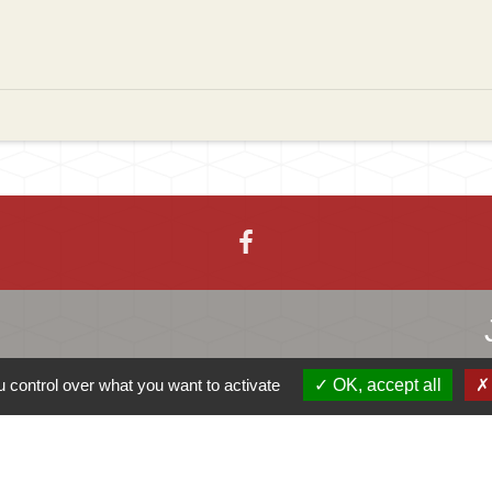
 control over what you want to activate
OK, accept all