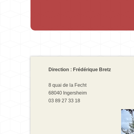
Direction : Frédérique Bretz
8 quai de la Fecht
68040 Ingersheim
03 89 27 33 18