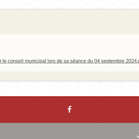
r le conseil municipal lors de sa séance du 04 septembre 2024