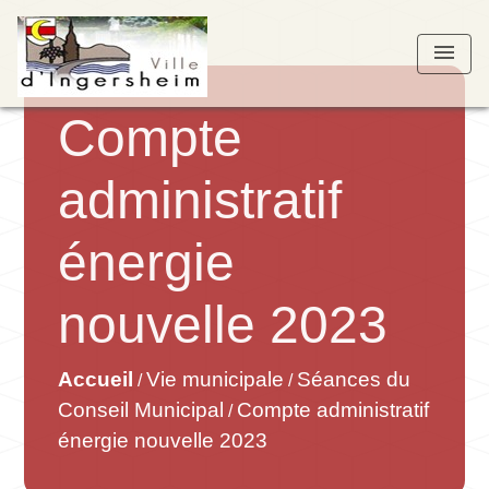
menu
Compte
administratif
énergie
nouvelle 2023
Accueil
Vie municipale
Séances du
/
/
Conseil Municipal
Compte administratif
/
énergie nouvelle 2023