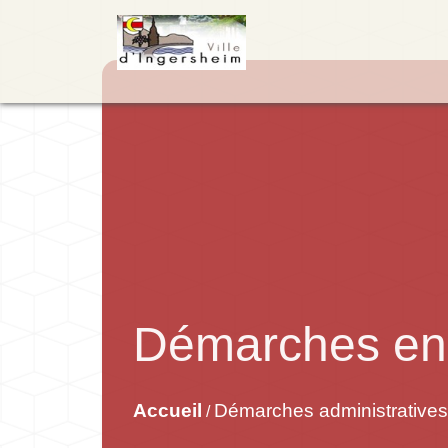
Démarches en 
Accueil
Démarches administratives
/