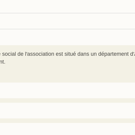
ge social de l'association est situé dans un département 
nt.