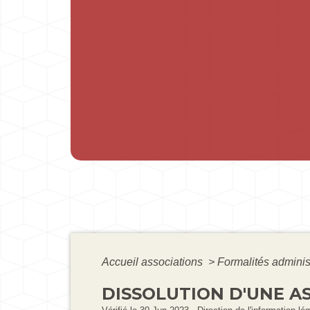
Accueil associations
>
Formalités adminis
DISSOLUTION D'UNE A