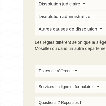
Dissolution judiciaire
Dissolution administrative
Autres causes de dissolution
Les règles diffèrent selon que le siè
Moselle) ou dans un autre départeme
Textes de référence
Services en ligne et formulaires
Questions ? Réponses !