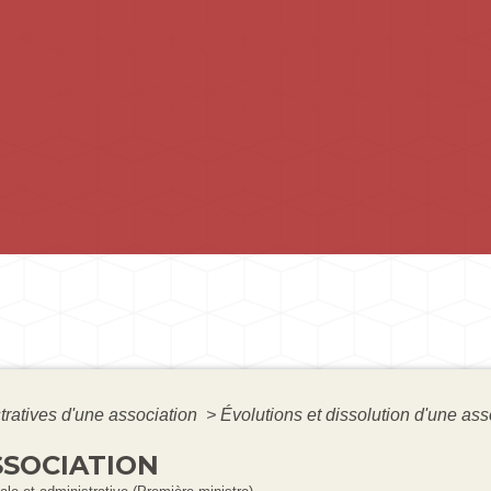
tratives d'une association
>
Évolutions et dissolution d'une as
SSOCIATION