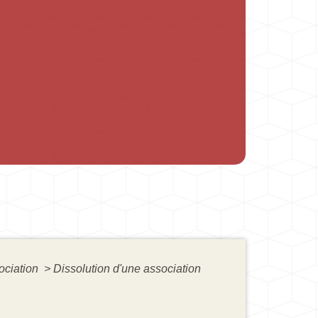
sociation
>
Dissolution d'une association