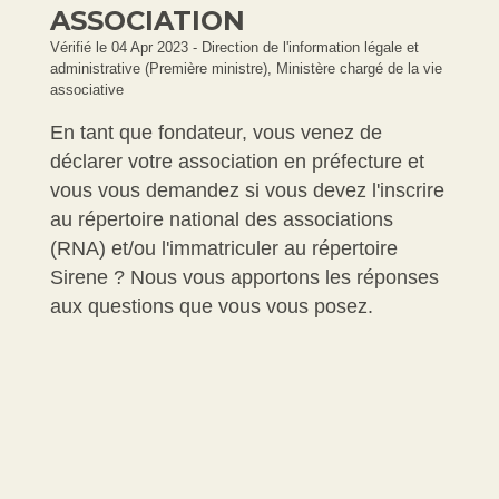
ASSOCIATION
Vérifié le 04 Apr 2023 - Direction de l'information légale et
administrative (Première ministre), Ministère chargé de la vie
associative
En tant que fondateur, vous venez de
déclarer votre association en préfecture et
vous vous demandez si vous devez l'inscrire
au répertoire national des associations
(RNA) et/ou l'immatriculer au répertoire
Sirene ? Nous vous apportons les réponses
aux questions que vous vous posez.