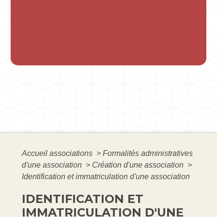
Accueil associations
>
Formalités administratives
d'une association
>
Création d'une association
>
Identification et immatriculation d'une association
IDENTIFICATION ET
IMMATRICULATION D'UNE