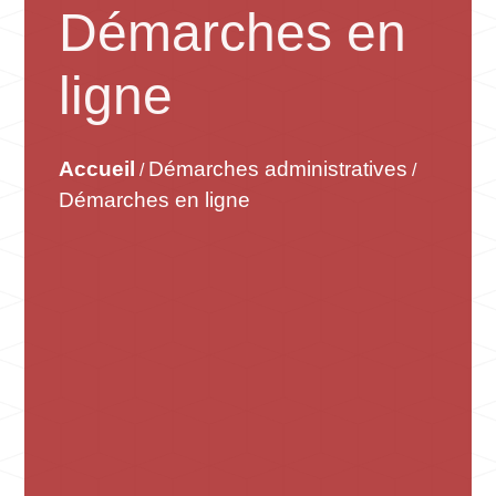
Démarches en
ligne
Accueil
Démarches administratives
/
/
Démarches en ligne