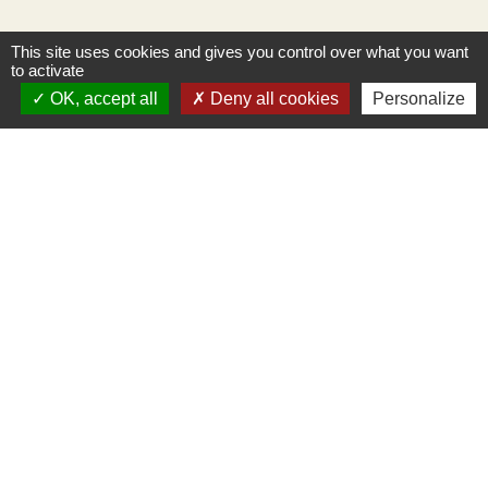
This site uses cookies and gives you control over what you want
to activate
OK, accept all
Deny all cookies
Personalize