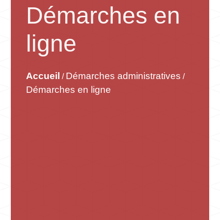
Démarches en
ligne
Accueil
Démarches administratives
/
/
Démarches en ligne