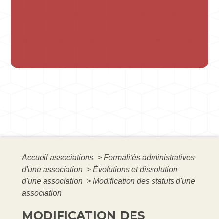
Accueil associations
>
Formalités administratives
d'une association
>
Évolutions et dissolution
d'une association
>
Modification des statuts d'une
association
MODIFICATION DES