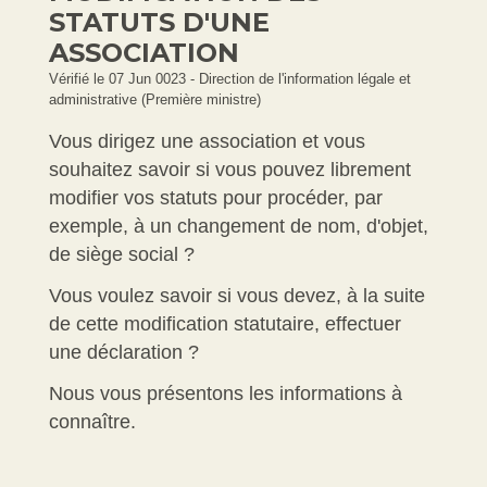
STATUTS D'UNE
ASSOCIATION
Vérifié le 07 Jun 0023 - Direction de l'information légale et
administrative (Première ministre)
Vous dirigez une association et vous
souhaitez savoir si vous pouvez librement
modifier vos statuts pour procéder, par
exemple, à un changement de nom, d'objet,
de siège social ?
Vous voulez savoir si vous devez, à la suite
de cette modification statutaire, effectuer
une déclaration ?
Nous vous présentons les informations à
connaître.