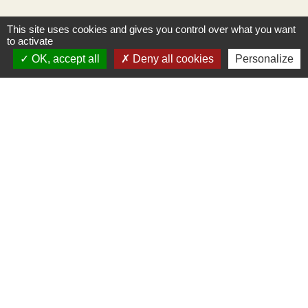
This site uses cookies and gives you control over what you want
to activate
OK, accept all
Deny all cookies
Personalize