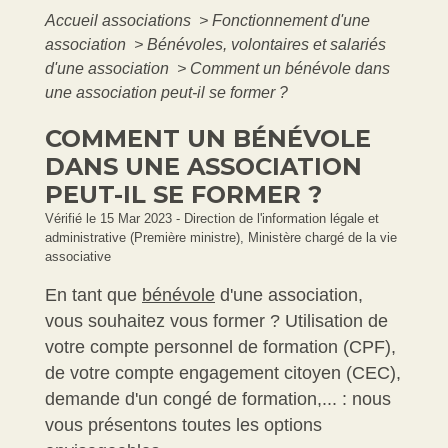
Accueil associations
>
Fonctionnement d'une
association
>
Bénévoles, volontaires et salariés
d'une association
>
Comment un bénévole dans
une association peut-il se former ?
COMMENT UN BÉNÉVOLE
DANS UNE ASSOCIATION
PEUT-IL SE FORMER ?
Vérifié le 15 Mar 2023 - Direction de l'information légale et
administrative (Première ministre), Ministère chargé de la vie
associative
En tant que
bénévole
d'une association,
vous souhaitez vous former ? Utilisation de
votre compte personnel de formation (CPF),
de votre compte engagement citoyen (CEC),
demande d'un congé de formation,... : nous
vous présentons toutes les options