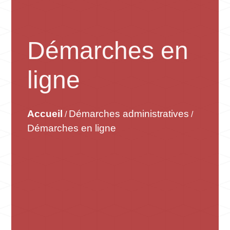
Démarches en
ligne
Accueil
Démarches administratives
/
/
Démarches en ligne