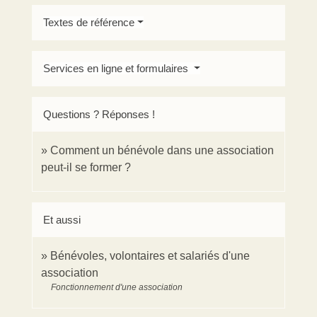
Textes de référence
Services en ligne et formulaires
Questions ? Réponses !
Comment un bénévole dans une association
peut-il se former ?
Et aussi
Bénévoles, volontaires et salariés d'une
association
Fonctionnement d'une association