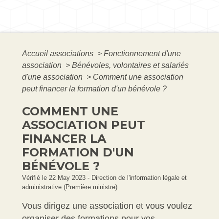
Accueil associations
>
Fonctionnement d'une
association
>
Bénévoles, volontaires et salariés
d'une association
>
Comment une association
peut financer la formation d'un bénévole ?
COMMENT UNE
ASSOCIATION PEUT
FINANCER LA
FORMATION D'UN
BÉNÉVOLE ?
Vérifié le 22 May 2023 - Direction de l'information légale et
administrative (Première ministre)
Vous dirigez une association et vous voulez
organiser des formations pour vos