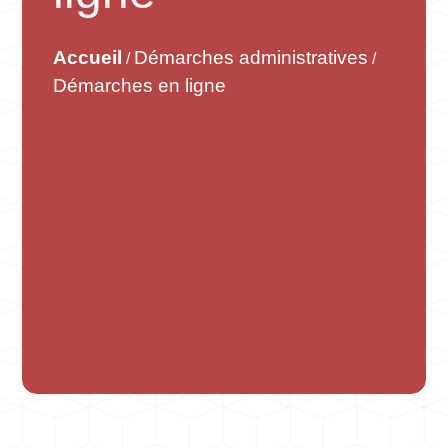
Accueil
Démarches administratives
/
/
Démarches en ligne