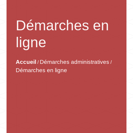
Démarches en
ligne
Accueil
Démarches administratives
/
/
Démarches en ligne