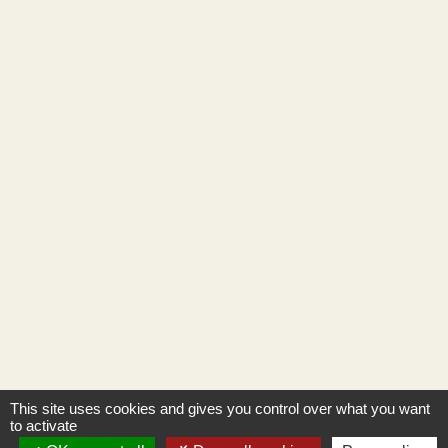
This site uses cookies and gives you control over what you want
to activate