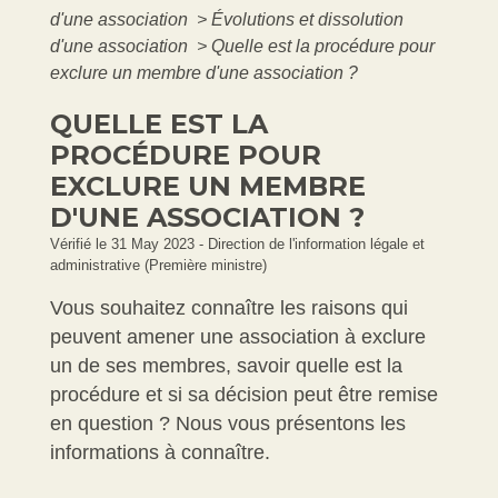
d'une association
>
Évolutions et dissolution
d'une association
>
Quelle est la procédure pour
exclure un membre d'une association ?
QUELLE EST LA
PROCÉDURE POUR
EXCLURE UN MEMBRE
D'UNE ASSOCIATION ?
Vérifié le 31 May 2023 - Direction de l'information légale et
administrative (Première ministre)
Vous souhaitez connaître les raisons qui
peuvent amener une association à exclure
un de ses membres, savoir quelle est la
procédure et si sa décision peut être remise
en question ? Nous vous présentons les
informations à connaître.