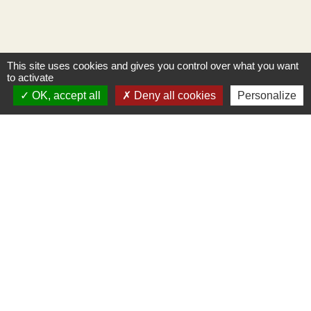
This site uses cookies and gives you control over what you want
to activate
OK, accept all
Deny all cookies
Personalize