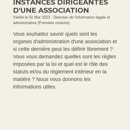
INSTANCES DIRIGEANTES
D'UNE ASSOCIATION
Vérifié le 01 Mar 2023 - Direction de l'information légale et
administrative (Première ministre)
Vous souhaitez savoir quels sont les
organes d'administration d'une association et
si cette dernière peut les définir librement ?
Vous vous demandez quelles sont les règles
imposées par la loi et quel est le rôle des
statuts et/ou du règlement intérieur en la
matière ? Nous vous donnons les
informations utiles.