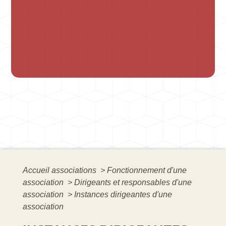
Accueil associations
>
Fonctionnement d'une
association
>
Dirigeants et responsables d'une
association
>
Instances dirigeantes d'une
association