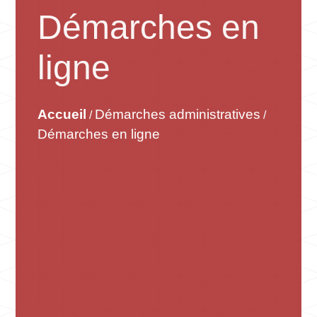
Démarches en
ligne
Accueil
Démarches administratives
/
/
Démarches en ligne