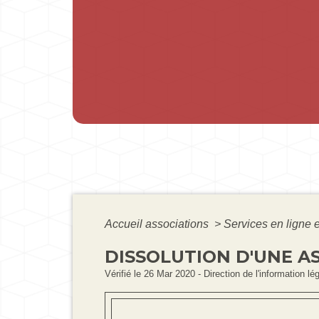
Accueil associations
>
Services en ligne 
DISSOLUTION D'UNE AS
Vérifié le 26 Mar 2020 - Direction de l'information lé