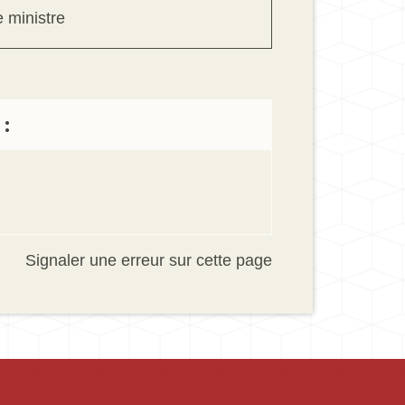
e ministre
:
Signaler une erreur sur cette page