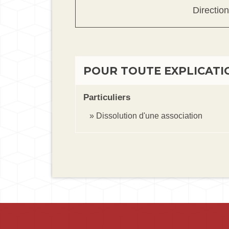
Direction
POUR TOUTE EXPLICATIO
Particuliers
Dissolution d'une association