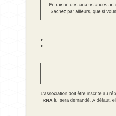
En raison des circonstances actue
Sachez par ailleurs, que si vous
L'association doit être inscrite au r
RNA
lui sera demandé. À défaut, e