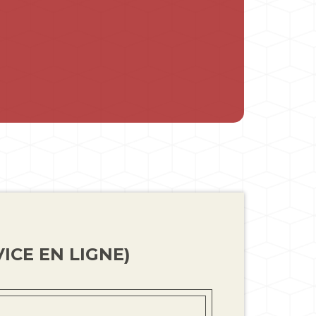
ICE EN LIGNE)