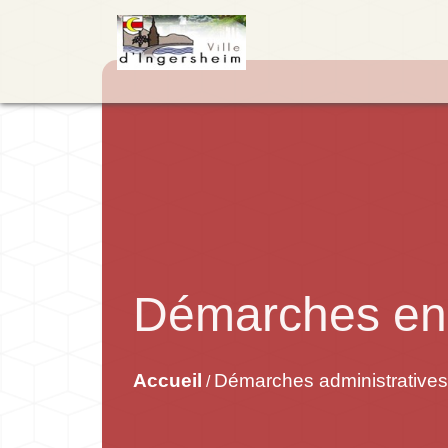
Démarches en 
Accueil
Démarches administratives
/