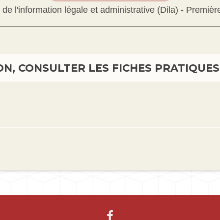
 de l'information légale et administrative (Dila) - Premièr
N, CONSULTER LES FICHES PRATIQUES 