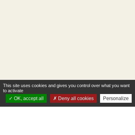
This site uses cookies and gives you control over what you want
to activate
OK, accept all
Deny all cookies
Personalize