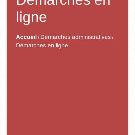
ligne
Accueil
Démarches administratives
/
/
Démarches en ligne