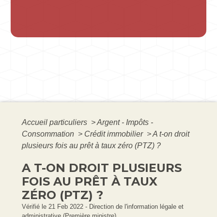
Accueil particuliers
>
Argent - Impôts -
Consommation
>
Crédit immobilier
>
A t-on droit
plusieurs fois au prêt à taux zéro (PTZ) ?
A T-ON DROIT PLUSIEURS
FOIS AU PRÊT À TAUX
ZÉRO (PTZ) ?
Vérifié le 21 Feb 2022 - Direction de l'information légale et
administrative (Première ministre)