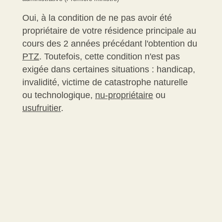
Oui, à la condition de ne pas avoir été
propriétaire de votre résidence principale au
cours des 2 années précédant l'obtention du
PTZ
. Toutefois, cette condition n'est pas
exigée dans certaines situations : handicap,
invalidité, victime de catastrophe naturelle
ou technologique,
nu-propriétaire
ou
usufruitier
.