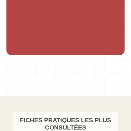
FICHES PRATIQUES LES PLUS
CONSULTÉES