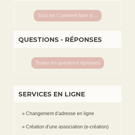
Tous les Comment faire si…
QUESTIONS - RÉPONSES
Toutes les questions réponses
SERVICES EN LIGNE
Changement d'adresse en ligne
Création d'une association (e-création)