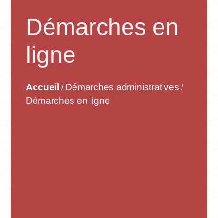
Démarches en
ligne
Accueil
Démarches administratives
/
/
Démarches en ligne