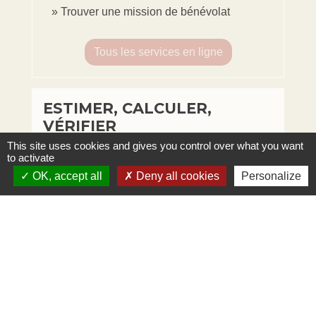
Trouver une mission de bénévolat
Tous les services en ligne
ESTIMER, CALCULER,
VÉRIFIER
This site uses cookies and gives you control over what you want
to activate
OK, accept all
Deny all cookies
Personalize