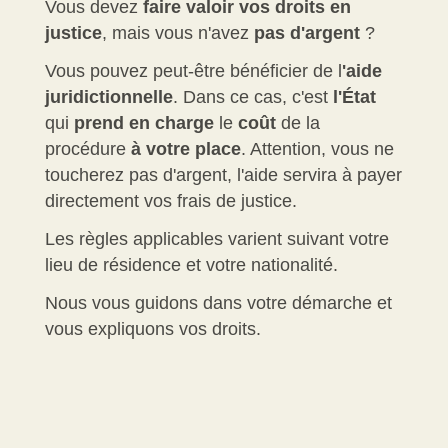
Vous devez
faire valoir vos droits en
justice
, mais vous n'avez
pas d'argent
?
Vous pouvez peut-être bénéficier de l
'aide
juridictionnelle
. Dans ce cas, c'est
l'État
qui
prend en charge
le
coût
de la
procédure
à votre place
. Attention, vous ne
toucherez pas d'argent, l'aide servira à payer
directement vos frais de justice.
Les règles applicables varient suivant votre
lieu de résidence et votre nationalité.
Nous vous guidons dans votre démarche et
vous expliquons vos droits.