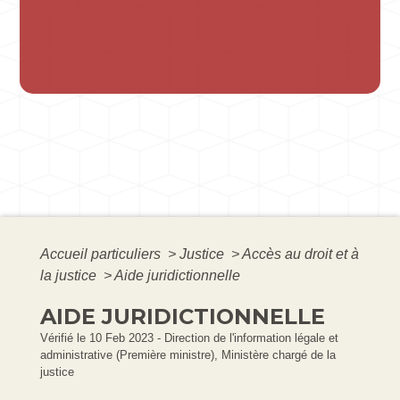
Accueil particuliers
>
Justice
>
Accès au droit et à
la justice
>
Aide juridictionnelle
AIDE JURIDICTIONNELLE
Vérifié le 10 Feb 2023 - Direction de l'information légale et
administrative (Première ministre), Ministère chargé de la
justice