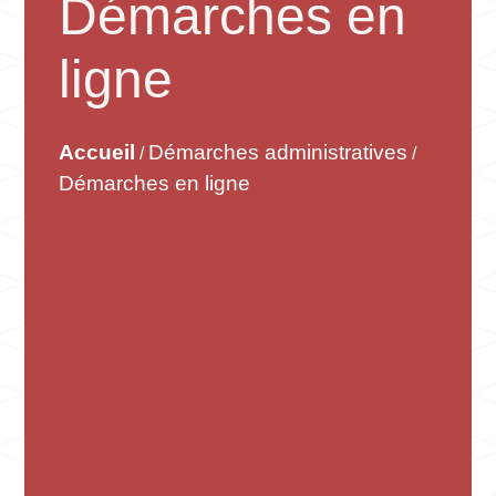
Démarches en
ligne
Accueil
Démarches administratives
/
/
Démarches en ligne