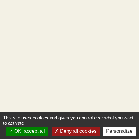
This site uses cookies and gives you control over what you want
to activate
OK, accept all
Deny all cookies
Personalize