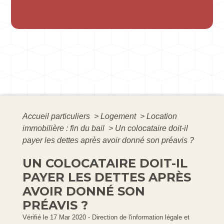
Accueil particuliers
>
Logement
>
Location
immobilière : fin du bail
>
Un colocataire doit-il
payer les dettes après avoir donné son préavis ?
UN COLOCATAIRE DOIT-IL
PAYER LES DETTES APRÈS
AVOIR DONNÉ SON
PRÉAVIS ?
Vérifié le 17 Mar 2020 - Direction de l'information légale et