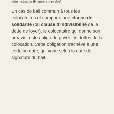
administrative (Première ministre)
En cas de bail commun à tous les
colocataires et comporte une
clause de
solidarité
(ou
clause d'indivisibilité
de la
dette de loyer), le colocataire qui donne son
préavis reste obligé de payer les dettes de la
colocation. Cette obligation s'achève à une
certaine date, qui varie selon la date de
signature du bail.