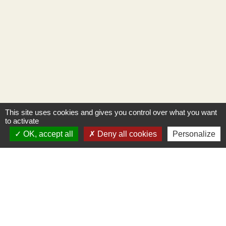
This site uses cookies and gives you control over what you want
to activate
OK, accept all
Deny all cookies
Personalize