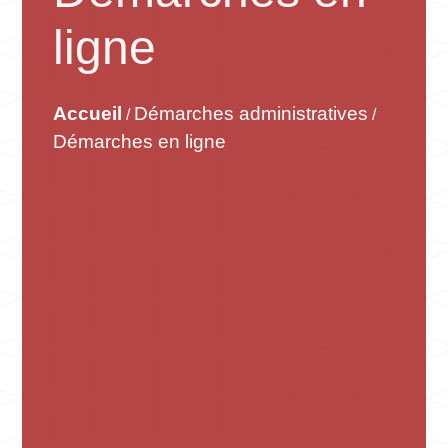
ligne
Accueil
Démarches administratives
/
/
Démarches en ligne