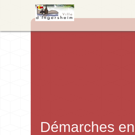
Démarches en 