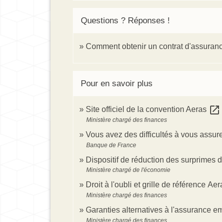
Questions ? Réponses !
Comment obtenir un contrat d'assuranc
Pour en savoir plus
open_in_new
Site officiel de la convention Aeras
Ministère chargé des finances
Vous avez des difficultés à vous assu
Banque de France
Dispositif de réduction des surprimes d
Ministère chargé de l'économie
Droit à l'oubli et grille de référence Ae
Ministère chargé des finances
Garanties alternatives à l'assurance 
Ministère chargé des finances