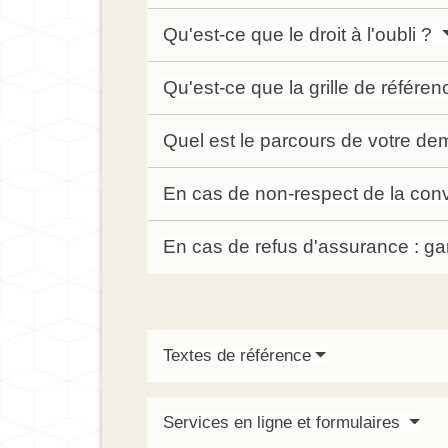
Qu'est-ce que le droit à l'oubli ?
Qu'est-ce que la grille de référe
Quel est le parcours de votre d
En cas de non-respect de la conv
En cas de refus d'assurance : ga
Textes de référence
Services en ligne et formulaires