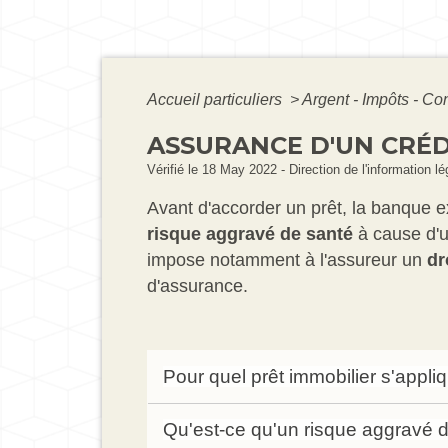
Accueil particuliers
>
Argent - Impôts - 
ASSURANCE D'UN CRÉDI
Vérifié le 18 May 2022 - Direction de l'information l
Avant d'accorder un prêt, la banque e
risque aggravé de santé
à cause d'u
impose notamment à l'assureur un
dr
d'assurance.
Pour quel prêt immobilier s'appli
Qu'est-ce qu'un risque aggravé 