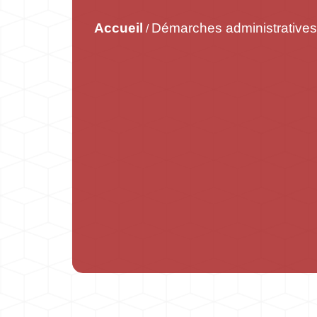
Accueil
Démarches administratives
/