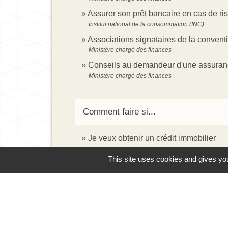
Assurer son prêt bancaire en cas de r
Institut national de la consommation (INC)
Associations signataires de la conven
Ministère chargé des finances
Conseils au demandeur d'une assuran
Ministère chargé des finances
Comment faire si...
Je veux obtenir un crédit immobilier
This site uses cookies and gives you