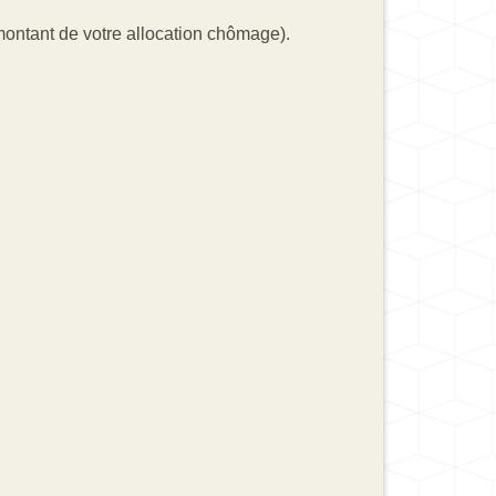
 montant de votre allocation chômage).