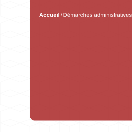
Accueil
Démarches administratives
/