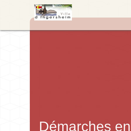
Démarches en 