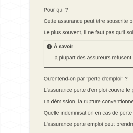
Pour qui ?
Cette assurance peut être souscrite pa
Le plus souvent, il ne faut pas qu'il s
À savoir
info
la plupart des assureurs refusent
Qu'entend-on par "perte d'emploi" ?
L'assurance perte d'emploi couvre le
La démission, la rupture conventionnel
Quelle indemnisation en cas de perte
L'assurance perte emploi peut prendr