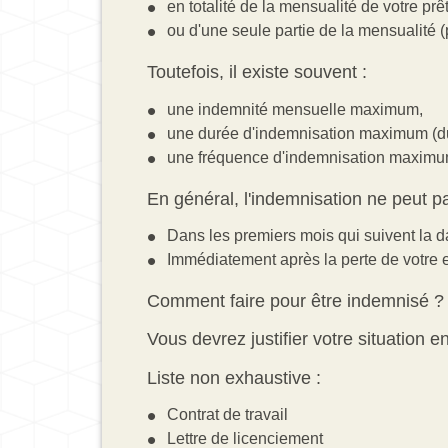
en totalité de la mensualité de votre prê
ou d'une seule partie de la mensualité 
Toutefois, il existe souvent :
une indemnité mensuelle maximum,
une durée d'indemnisation maximum (du
une fréquence d'indemnisation maximum
En général, l'indemnisation ne peut pa
Dans les premiers mois qui suivent la d
Immédiatement après la perte de votre 
Comment faire pour être indemnisé ?
Vous devrez justifier votre situation 
Liste non exhaustive :
Contrat de travail
Lettre de licenciement