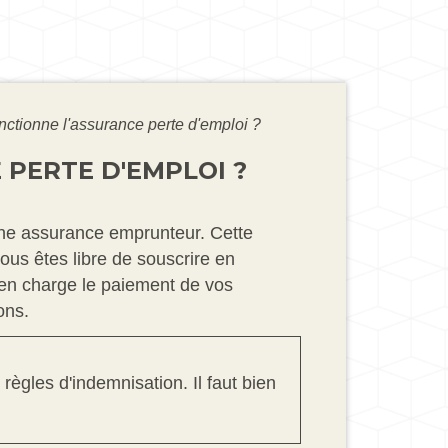
nctionne l'assurance perte d'emploi ?
 PERTE D'EMPLOI ?
une assurance emprunteur. Cette
vous êtes libre de souscrire en
 en charge le paiement de vos
ons.
règles d'indemnisation. Il faut bien