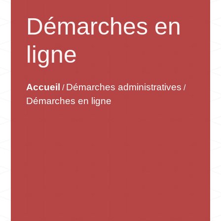
Démarches en
ligne
Accueil
Démarches administratives
/
/
Démarches en ligne