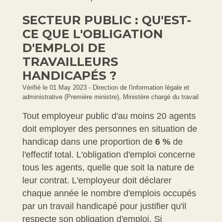
SECTEUR PUBLIC : QU'EST-
CE QUE L'OBLIGATION
D'EMPLOI DE
TRAVAILLEURS
HANDICAPÉS ?
Vérifié le 01 May 2023 - Direction de l'information légale et
administrative (Première ministre), Ministère chargé du travail
Tout employeur public d'au moins 20 agents
doit employer des personnes en situation de
handicap dans une proportion de
6 %
de
l'effectif total. L'obligation d'emploi concerne
tous les agents, quelle que soit la nature de
leur contrat. L'employeur doit déclarer
chaque année le nombre d'emplois occupés
par un travail handicapé pour justifier qu'il
respecte son obligation d'emploi. Si