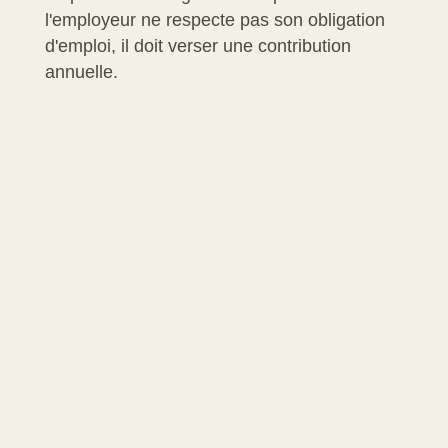
l'employeur ne respecte pas son obligation
d'emploi, il doit verser une contribution
annuelle.