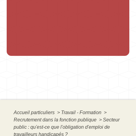
Accueil particuliers
>
Travail - Formation
>
Recrutement dans la fonction publique
>
Secteur
public : qu'est-ce que l'obligation d'emploi de
travailleurs handicapés ?