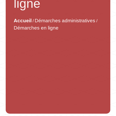
ligne
Accueil
Démarches administratives
/
/
Démarches en ligne