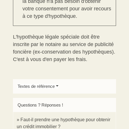
la banque n'a pas besoin d'obtenir
votre consentement pour avoir recours
à ce type d'hypothèque.
L'hypothèque légale spéciale doit être
inscrite par le notaire au service de publicité
foncière (ex-conservation des hypothèques).
C'est à vous d'en payer les frais.
Textes de référence
Questions ? Réponses !
Faut-il prendre une hypothèque pour obtenir
un crédit immobilier ?