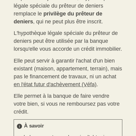
légale spéciale du prêteur de deniers
remplace le
privilège du prêteur de
deniers
, qui ne peut plus être inscrit.
L'hypothèque légale spéciale du prêteur de
deniers peut être utilisée par la banque
lorsqu'elle vous accorde un crédit immobilier.
Elle peut servir à garantir l'achat d'un bien
existant (maison, appartement, terrain), mais
pas le financement de travaux, ni un achat
en l'état futur d'achèvement (Véfa)
.
Elle permet à la banque de faire vendre
votre bien, si vous ne remboursez pas votre
crédit.
À savoir
info