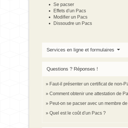
Se pacser
Effets d'un Pacs
Modifier un Pacs
Dissoudre un Pacs
Services en ligne et formulaires
Questions ? Réponses !
Faut-il présenter un certificat de non-
Comment obtenir une attestation de P
Peut-on se pacser avec un membre de 
Quel est le coût d'un Pacs ?