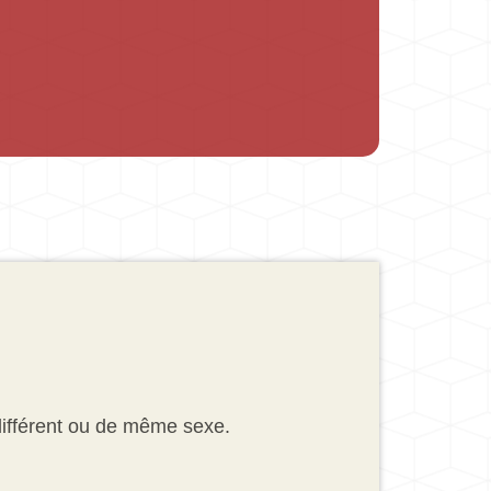
 différent ou de même sexe.