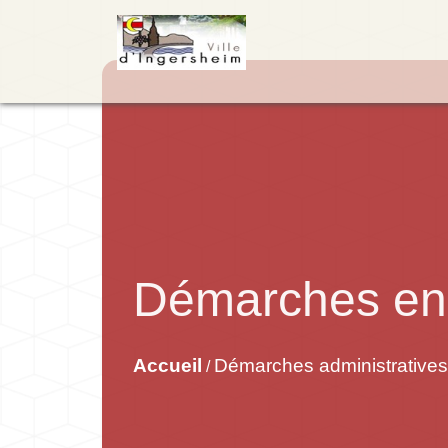
Démarches en 
Accueil
Démarches administratives
/