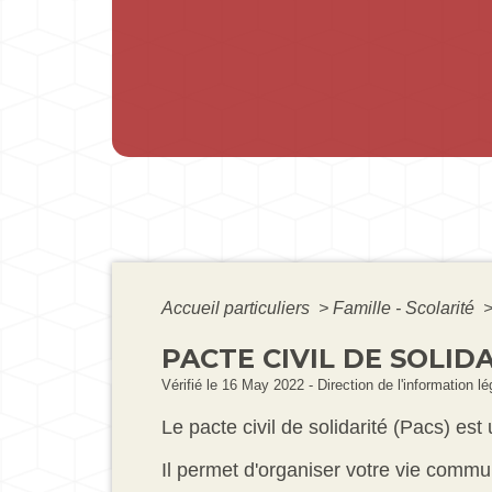
Accueil particuliers
>
Famille - Scolarité
PACTE CIVIL DE SOLIDA
Vérifié le 16 May 2022 - Direction de l'information l
Le pacte civil de solidarité (Pacs) e
Il permet d'organiser votre vie commu