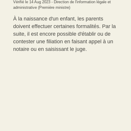
Vérifié le 14 Aug 2023 - Direction de l'information légale et
administrative (Première ministre)
À la naissance d'un enfant, les parents
doivent effectuer certaines formalités. Par la
suite, il est encore possible d'établir ou de
contester une filiation en faisant appel à un
notaire ou en saisissant le juge.