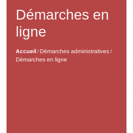
Démarches en
ligne
Accueil
Démarches administratives
/
/
Démarches en ligne