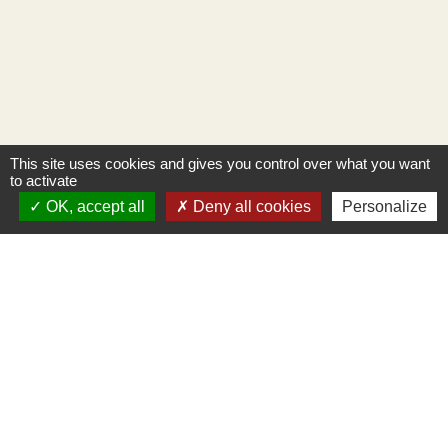
This site uses cookies and gives you control over what you want
to activate
OK, accept all
Deny all cookies
Personalize