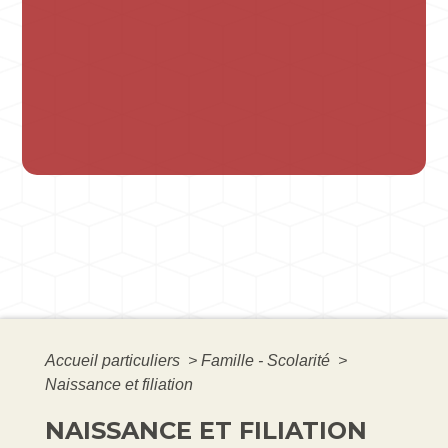
Accueil particuliers
>
Famille - Scolarité
>
Naissance et filiation
NAISSANCE ET FILIATION