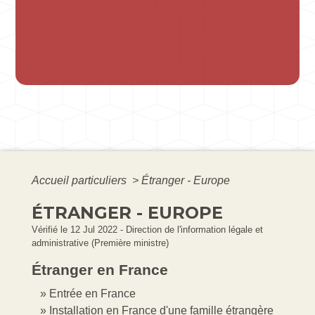
Accueil particuliers
>
Étranger - Europe
ÉTRANGER - EUROPE
Vérifié le 12 Jul 2022 - Direction de l'information légale et
administrative (Première ministre)
Étranger en France
Entrée en France
Installation en France d'une famille étrangère