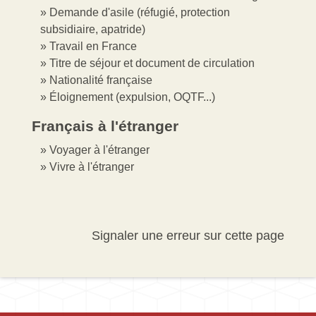
Demande d'asile (réfugié, protection
subsidiaire, apatride)
Travail en France
Titre de séjour et document de circulation
Nationalité française
Éloignement (expulsion, OQTF...)
Français à l'étranger
Voyager à l'étranger
Vivre à l'étranger
Signaler une erreur sur cette page