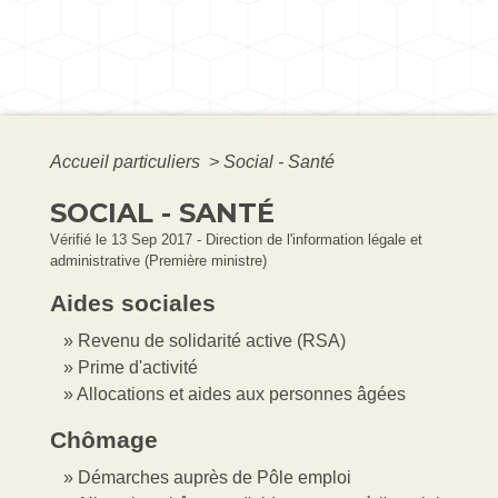
Accueil particuliers
>
Social - Santé
SOCIAL - SANTÉ
Vérifié le 13 Sep 2017 - Direction de l'information légale et
administrative (Première ministre)
Aides sociales
Revenu de solidarité active (RSA)
Prime d'activité
Allocations et aides aux personnes âgées
Chômage
Démarches auprès de Pôle emploi