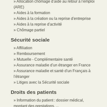
Allocation chômage d'aide au retour à l'emploi
(ARE)
Aides à la formation
Aides à la création ou la reprise d'entreprise
Aides à la reprise d'activité
Chômage partiel
Sécurité sociale
Affiliation
Remboursement
Mutuelle - Complémentaire santé
Assurance maladie d'un étranger en France
Assurance maladie et santé d'un Français à
l'étranger
Litiges avec la Sécurité sociale
Droits des patients
Information du patient : dossier médical,
montant des prestations, ...