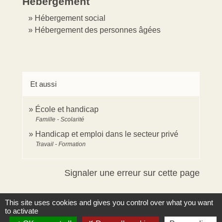
Hébergement
Hébergement social
Hébergement des personnes âgées
Et aussi
École et handicap
Famille - Scolarité
Handicap et emploi dans le secteur privé
Travail - Formation
Signaler une erreur sur cette page
This site uses cookies and gives you control over what you want
to activate