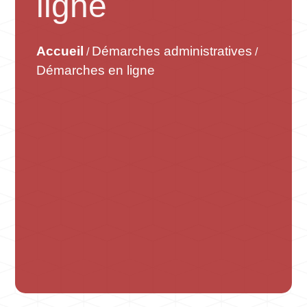
ligne
Accueil
Démarches administratives
/
/
Démarches en ligne