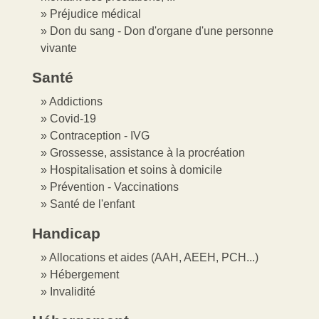
Préjudice médical
Don du sang - Don d'organe d'une personne
vivante
Santé
Addictions
Covid-19
Contraception - IVG
Grossesse, assistance à la procréation
Hospitalisation et soins à domicile
Prévention - Vaccinations
Santé de l'enfant
Handicap
Allocations et aides (AAH, AEEH, PCH...)
Hébergement
Invalidité