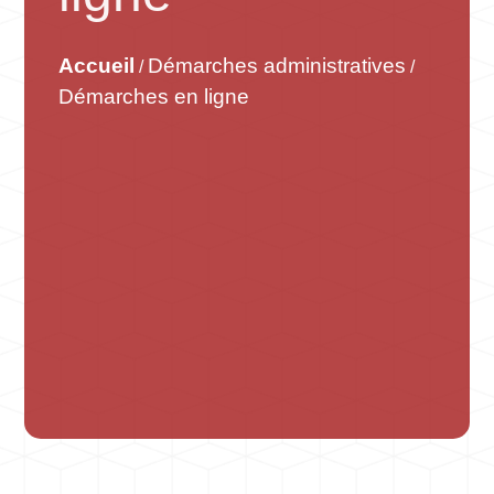
Accueil
Démarches administratives
/
/
Démarches en ligne