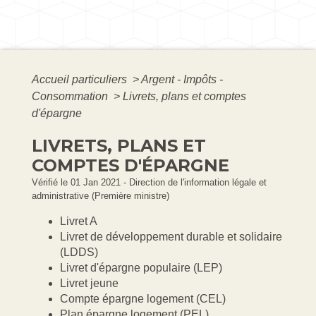
Accueil particuliers
>
Argent - Impôts -
Consommation
>
Livrets, plans et comptes
d'épargne
LIVRETS, PLANS ET
COMPTES D'ÉPARGNE
Vérifié le 01 Jan 2021 - Direction de l'information légale et
administrative (Première ministre)
Livret A
Livret de développement durable et solidaire
(LDDS)
Livret d'épargne populaire (LEP)
Livret jeune
Compte épargne logement (CEL)
Plan épargne logement (PEL)