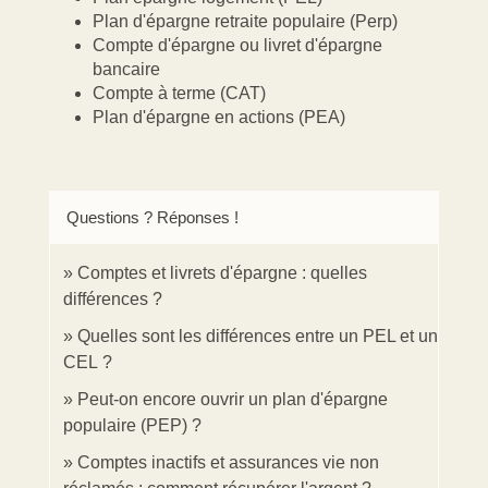
Plan d'épargne retraite populaire (Perp)
Compte d'épargne ou livret d'épargne
bancaire
Compte à terme (CAT)
Plan d'épargne en actions (PEA)
Questions ? Réponses !
Comptes et livrets d'épargne : quelles
différences ?
Quelles sont les différences entre un PEL et un
CEL ?
Peut-on encore ouvrir un plan d'épargne
populaire (PEP) ?
Comptes inactifs et assurances vie non