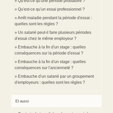
Qu'est-ce qu'une période probatoire ?
Qu'est-ce qu'un essai professionnel ?
Arrêt maladie pendant la période d'essai :
quelles sont les règles ?
Un salarié peut-il faire plusieurs périodes
d'essai chez le même employeur ?
Embauche à la fin d'un stage : quelles
conséquences sur la période d'essai ?
Embauche à la fin d'un stage : quelles
conséquences sur l'ancienneté ?
Embauche d'un salarié par un groupement
d'employeurs : quelles sont les règles ?
Et aussi