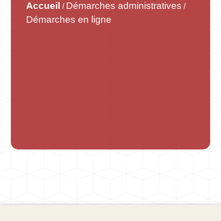
Accueil
Démarches administratives
/
/
Démarches en ligne