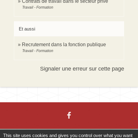
Contrats de travail dans le secteur privé
Travail - Formation
Et aussi
Recrutement dans la fonction publique
Travail - Formation
Signaler une erreur sur cette page
This site uses cookies and gives you control over what you want