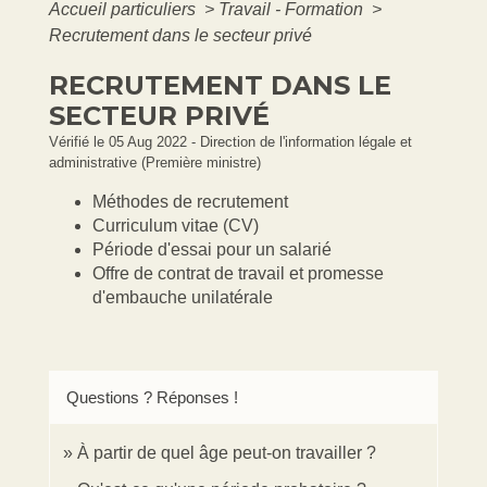
Accueil particuliers
>
Travail - Formation
>
Recrutement dans le secteur privé
RECRUTEMENT DANS LE
SECTEUR PRIVÉ
Vérifié le 05 Aug 2022 - Direction de l'information légale et
administrative (Première ministre)
Méthodes de recrutement
Curriculum vitae (CV)
Période d'essai pour un salarié
Offre de contrat de travail et promesse
d'embauche unilatérale
Questions ? Réponses !
À partir de quel âge peut-on travailler ?